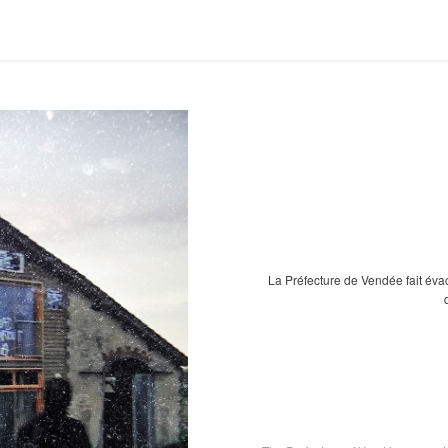
La Préfecture de Vendée fait éva